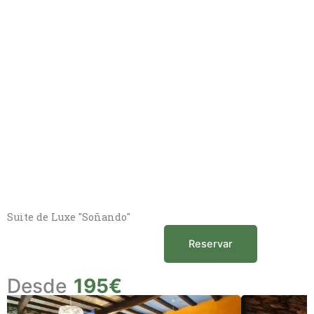
Suite de Luxe "Soñando"
Reservar
Desde
195€