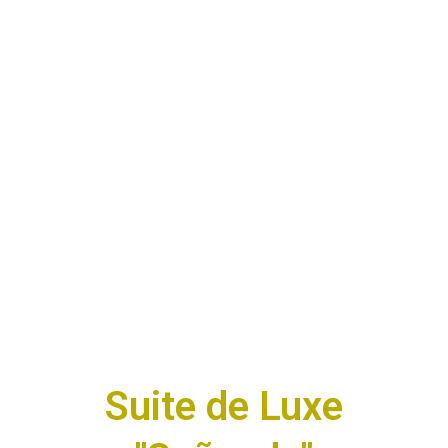
Suite de Luxe