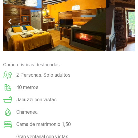
Características destacadas
2 Personas. Sólo adultos
40 metros
Jacuzzi con vistas
Chimenea
Cama de matrimonio 1,50
Gran ventanal con vistas