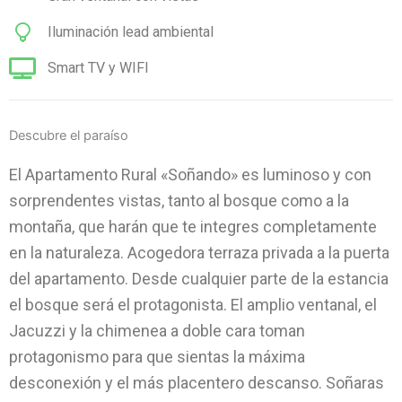
Iluminación lead ambiental
Smart TV y WIFI
Descubre el paraíso
El Apartamento Rural «Soñando» es luminoso y con
sorprendentes vistas, tanto al bosque como a la
montaña, que harán que te integres completamente
en la naturaleza. Acogedora terraza privada a la puerta
del apartamento. Desde cualquier parte de la estancia
el bosque será el protagonista. El amplio ventanal, el
Jacuzzi y la chimenea a doble cara toman
protagonismo para que sientas la máxima
desconexión y el más placentero descanso. Soñaras