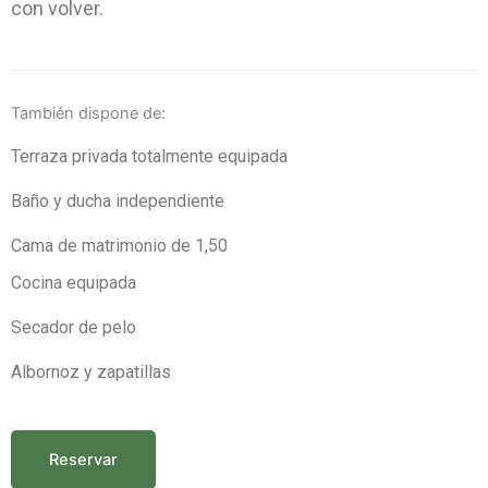
con volver.
También dispone de:
Terraza privada totalmente equipada
Baño y ducha independiente
Cama de matrimonio de 1,50
Cocina equipada
Secador de pelo
Albornoz y zapatillas
Reservar